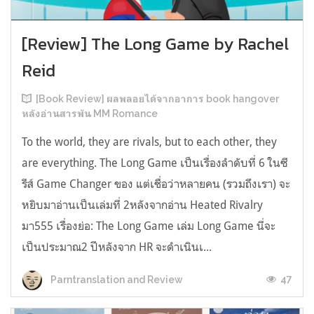
[Review] The Long Game by Rachel
Reid
[Book Review] ผลพลอยได้จากอาการ book hangover
หลังอ่านสารพัน MM Romance
To the world, they are rivals, but to each other, they
are everything. The Long Game เป็นเรื่องลำดับที่ 6 ในซี
รีส์ Game Changer ของ แต่เชื่อว่าหลายคน (รวมถึงเรา) จะ
หยิบมาอ่านเป็นเล่มที่ 2หลังจากอ่าน Heated Rivalry
มา555 เรื่องย่อ: The Long Game เล่ม Long Game นี่จะ
เป็นประมาณ2 ปีหลังจาก HR จะดำเนินเ...
47
Parntranslation and Review