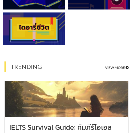
TRENDING
VIEW MORE
IELTS Survival Guide: คัมภีร์ไอเอล