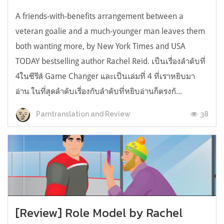
A friends-with-benefits arrangement between a
veteran goalie and a much-younger man leaves them
both wanting more, by New York Times and USA
TODAY bestselling author Rachel Reid. เป็นเรื่องลำดับที่
4ในซีรีส์ Game Changer และเป็นเล่มที่ 4 ที่เราหยิบมา
อ่าน ในที่สุดลำดับเรื่องกับลำดับที่หยิบอ่านก็ตรงกั...
38
Parntranslation and Review
[Review] Role Model by Rachel