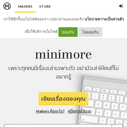
MAKERS
STORE
เราใช้คุ๊กกี้บนเว็บไซต์ของเรา กรุณาอ่านและยอมรับ
นโยบายความเป็นส่วนตัว
เพื่อใช้บริการเว็บไซต์
ยอมรับ
ไม่ยอมรับ
เพราะทุกคนมีเรื่องเล่าเฉพาะตัว อย่ามัวเล่าให้คนที่ไม่
อยากรู้
เขียนเรื่องของคุณ
Makers คืออะไร?
คู่มือการใช้งาน