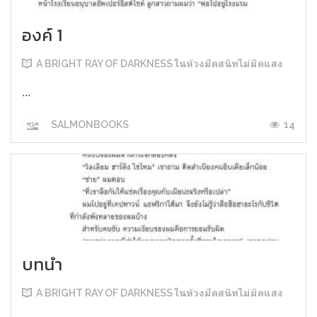
องค์ 1
A BRIGHT RAY OF DARKNESS ในห้วงมืดสนิทไม่มิดแสง
...
14
SALMONBOOKS
บทนำ
A BRIGHT RAY OF DARKNESS ในห้วงมืดสนิทไม่มิดแสง