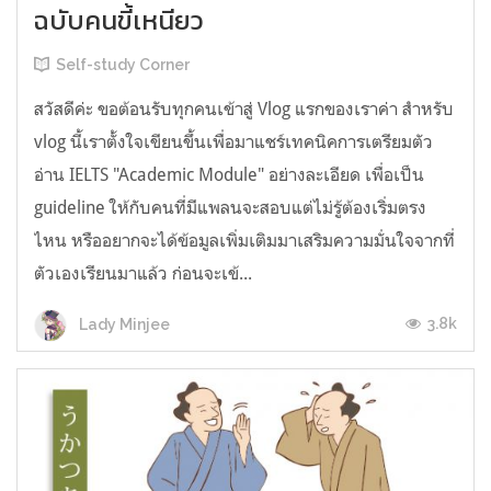
ฉบับคนขี้เหนียว
Self-study Corner
สวัสดีค่ะ ขอต้อนรับทุกคนเข้าสู่ Vlog แรกของเราค่า สำหรับ
vlog นี้เราตั้งใจเขียนขึ้นเพื่อมาแชร์เทคนิคการเตรียมตัว
อ่าน IELTS "Academic Module" อย่างละเอียด เพื่อเป็น
guideline ให้กับคนที่มีแพลนจะสอบแต่ไม่รู้ต้องเริ่มตรง
ไหน หรืออยากจะได้ข้อมูลเพิ่มเติมมาเสริมความมั่นใจจากที่
ตัวเองเรียนมาแล้ว ก่อนจะเข้...
3.8k
Lady Minjee