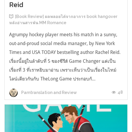
Reid
[Book Review] ผลพลอยได้จากอาการ book hangover
หลังอ่านสารพัน MM Romance
Agrumpy hockey player meets his match in a sunny,
out-and-proud social media manager, by New York
Times and USA TODAY bestselling author Rachel Reid.
เรื่องนี้อยู่ในลำดับที่ 5 ของซีรีส์ Game Changer แต่เป็น
เรื่องที่ 3 ที่เราหยิบมาอ่าน เพราะเห็นว่าเป็นเรื่องในไทม์
ไลน์เดียวกันกับ TheLong Game ประกอบกั...
48
Parntranslation and Review