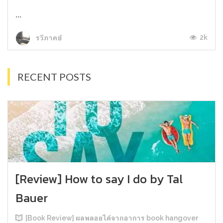
...
2k
รวีภาคย์
RECENT POSTS
[Review] How to say I do by Tal
Bauer
[Book Review] ผลพลอยได้จากอาการ book hangover