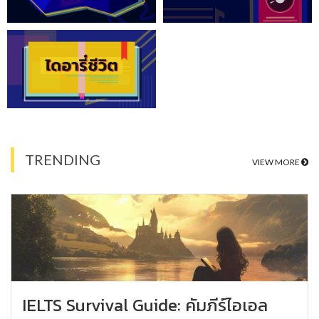
TRENDING
VIEW MORE
IELTS Survival Guide: คัมภีร์ไอเอล