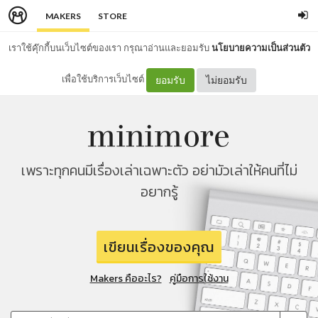
MAKERS
STORE
เราใช้คุ๊กกี้บนเว็บไซต์ของเรา กรุณาอ่านและยอมรับ
นโยบายความเป็นส่วนตัว
เพื่อใช้บริการเว็บไซต์
ยอมรับ
ไม่ยอมรับ
เพราะทุกคนมีเรื่องเล่าเฉพาะตัว อย่ามัวเล่าให้คนที่ไม่
อยากรู้
เขียนเรื่องของคุณ
Makers คืออะไร?
คู่มือการใช้งาน