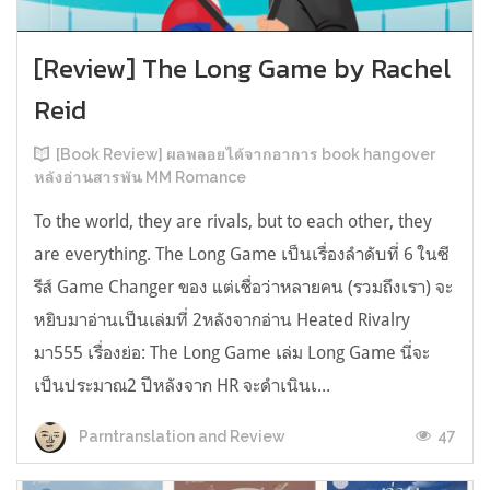
[Review] The Long Game by Rachel
Reid
[Book Review] ผลพลอยได้จากอาการ book hangover
หลังอ่านสารพัน MM Romance
To the world, they are rivals, but to each other, they
are everything. The Long Game เป็นเรื่องลำดับที่ 6 ในซี
รีส์ Game Changer ของ แต่เชื่อว่าหลายคน (รวมถึงเรา) จะ
หยิบมาอ่านเป็นเล่มที่ 2หลังจากอ่าน Heated Rivalry
มา555 เรื่องย่อ: The Long Game เล่ม Long Game นี่จะ
เป็นประมาณ2 ปีหลังจาก HR จะดำเนินเ...
47
Parntranslation and Review