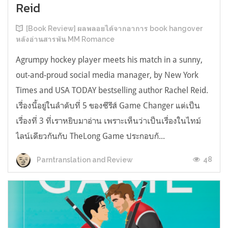
Reid
[Book Review] ผลพลอยได้จากอาการ book hangover
หลังอ่านสารพัน MM Romance
Agrumpy hockey player meets his match in a sunny,
out-and-proud social media manager, by New York
Times and USA TODAY bestselling author Rachel Reid.
เรื่องนี้อยู่ในลำดับที่ 5 ของซีรีส์ Game Changer แต่เป็น
เรื่องที่ 3 ที่เราหยิบมาอ่าน เพราะเห็นว่าเป็นเรื่องในไทม์
ไลน์เดียวกันกับ TheLong Game ประกอบกั...
48
Parntranslation and Review