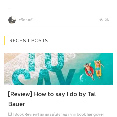
...
2k
รวีภาคย์
RECENT POSTS
[Review] How to say I do by Tal
Bauer
[Book Review] ผลพลอยได้จากอาการ book hangover