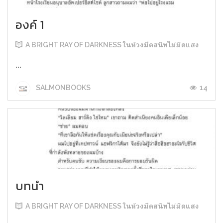
องค์ 1
A BRIGHT RAY OF DARKNESS ในห้วงมืดสนิทไม่มิดแสง
...
14
SALMONBOOKS
บทนำ
A BRIGHT RAY OF DARKNESS ในห้วงมืดสนิทไม่มิดแสง