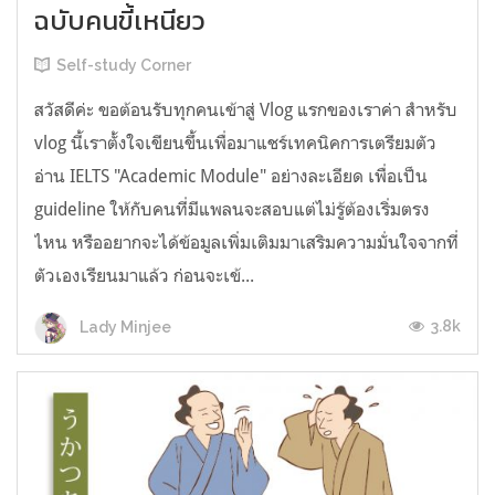
ฉบับคนขี้เหนียว
Self-study Corner
สวัสดีค่ะ ขอต้อนรับทุกคนเข้าสู่ Vlog แรกของเราค่า สำหรับ
vlog นี้เราตั้งใจเขียนขึ้นเพื่อมาแชร์เทคนิคการเตรียมตัว
อ่าน IELTS "Academic Module" อย่างละเอียด เพื่อเป็น
guideline ให้กับคนที่มีแพลนจะสอบแต่ไม่รู้ต้องเริ่มตรง
ไหน หรืออยากจะได้ข้อมูลเพิ่มเติมมาเสริมความมั่นใจจากที่
ตัวเองเรียนมาแล้ว ก่อนจะเข้...
3.8k
Lady Minjee