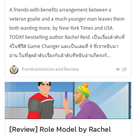
A friends-with-benefits arrangement between a
veteran goalie and a much-younger man leaves them
both wanting more, by New York Times and USA
TODAY bestselling author Rachel Reid. เป็นเรื่องลำดับที่
4ในซีรีส์ Game Changer และเป็นเล่มที่ 4 ที่เราหยิบมา
อ่าน ในที่สุดลำดับเรื่องกับลำดับที่หยิบอ่านก็ตรงกั...
38
Parntranslation and Review
[Review] Role Model by Rachel