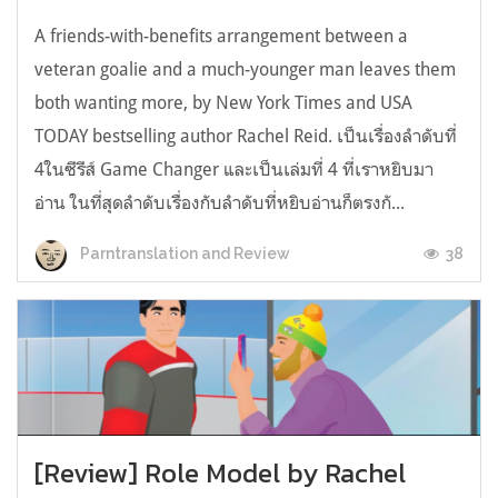
A friends-with-benefits arrangement between a
veteran goalie and a much-younger man leaves them
both wanting more, by New York Times and USA
TODAY bestselling author Rachel Reid. เป็นเรื่องลำดับที่
4ในซีรีส์ Game Changer และเป็นเล่มที่ 4 ที่เราหยิบมา
อ่าน ในที่สุดลำดับเรื่องกับลำดับที่หยิบอ่านก็ตรงกั...
38
Parntranslation and Review
[Review] Role Model by Rachel