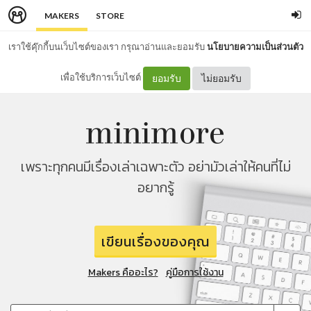
MAKERS
STORE
เราใช้คุ๊กกี้บนเว็บไซต์ของเรา กรุณาอ่านและยอมรับ
นโยบายความเป็นส่วนตัว
เพื่อใช้บริการเว็บไซต์
ยอมรับ
ไม่ยอมรับ
เพราะทุกคนมีเรื่องเล่าเฉพาะตัว อย่ามัวเล่าให้คนที่ไม่
อยากรู้
เขียนเรื่องของคุณ
Makers คืออะไร?
คู่มือการใช้งาน