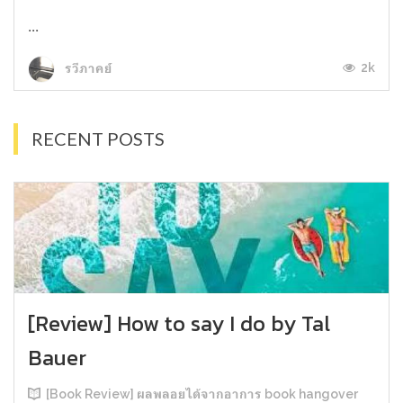
...
2k
รวีภาคย์
RECENT POSTS
[Review] How to say I do by Tal
Bauer
[Book Review] ผลพลอยได้จากอาการ book hangover