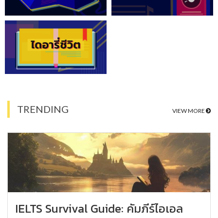
TRENDING
VIEW MORE
IELTS Survival Guide: คัมภีร์ไอเอล