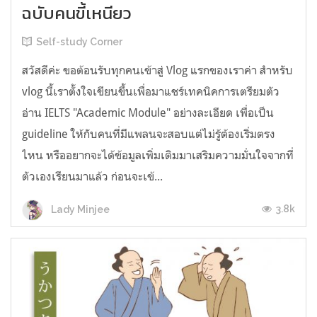
ฉบับคนขี้เหนียว
Self-study Corner
สวัสดีค่ะ ขอต้อนรับทุกคนเข้าสู่ Vlog แรกของเราค่า สำหรับ
vlog นี้เราตั้งใจเขียนขึ้นเพื่อมาแชร์เทคนิคการเตรียมตัว
อ่าน IELTS "Academic Module" อย่างละเอียด เพื่อเป็น
guideline ให้กับคนที่มีแพลนจะสอบแต่ไม่รู้ต้องเริ่มตรง
ไหน หรืออยากจะได้ข้อมูลเพิ่มเติมมาเสริมความมั่นใจจากที่
ตัวเองเรียนมาแล้ว ก่อนจะเข้...
3.8k
Lady Minjee