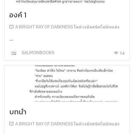
องค์ 1
A BRIGHT RAY OF DARKNESS ในห้วงมืดสนิทไม่มิดแสง
...
14
SALMONBOOKS
บทนำ
A BRIGHT RAY OF DARKNESS ในห้วงมืดสนิทไม่มิดแสง