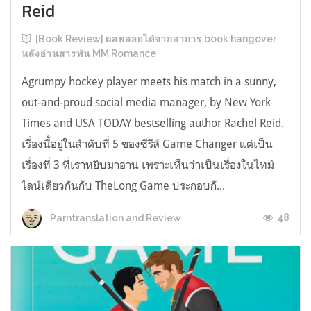
Reid
[Book Review] ผลพลอยได้จากอาการ book hangover
หลังอ่านสารพัน MM Romance
Agrumpy hockey player meets his match in a sunny,
out-and-proud social media manager, by New York
Times and USA TODAY bestselling author Rachel Reid.
เรื่องนี้อยู่ในลำดับที่ 5 ของซีรีส์ Game Changer แต่เป็น
เรื่องที่ 3 ที่เราหยิบมาอ่าน เพราะเห็นว่าเป็นเรื่องในไทม์
ไลน์เดียวกันกับ TheLong Game ประกอบกั...
48
Parntranslation and Review