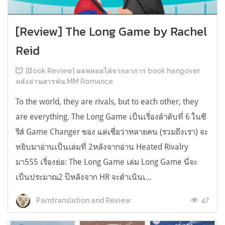
[Review] The Long Game by Rachel
Reid
[Book Review] ผลพลอยได้จากอาการ book hangover
หลังอ่านสารพัน MM Romance
To the world, they are rivals, but to each other, they
are everything. The Long Game เป็นเรื่องลำดับที่ 6 ในซี
รีส์ Game Changer ของ แต่เชื่อว่าหลายคน (รวมถึงเรา) จะ
หยิบมาอ่านเป็นเล่มที่ 2หลังจากอ่าน Heated Rivalry
มา555 เรื่องย่อ: The Long Game เล่ม Long Game นี่จะ
เป็นประมาณ2 ปีหลังจาก HR จะดำเนินเ...
47
Parntranslation and Review