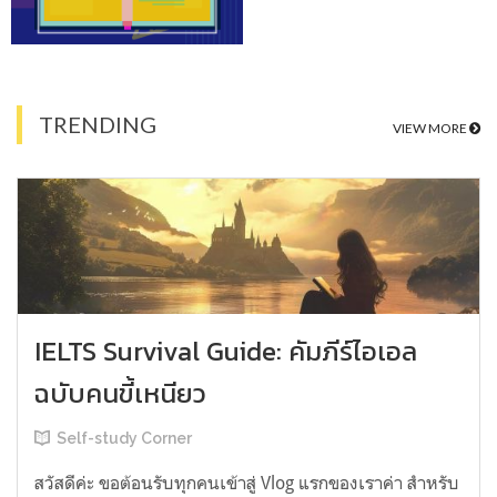
TRENDING
VIEW MORE
IELTS Survival Guide: คัมภีร์ไอเอล
ฉบับคนขี้เหนียว
Self-study Corner
สวัสดีค่ะ ขอต้อนรับทุกคนเข้าสู่ Vlog แรกของเราค่า สำหรับ