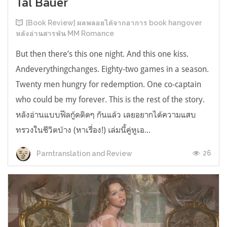
Tal Bauer
[Book Review] ผลพลอยได้จากอาการ book hangover
หลังอ่านสารพัน MM Romance
But then there’s this one night. And this one kiss.
Andeverythingchanges. Eighty-two games in a season.
Twenty men hungry for redemption. One co-captain
who could be my forever. This is the rest of the story.
หลังอ่านแบบฟีลกู้ดติดๆ กันแล้ว เลยอยากได้ความแสบ
ทรวงในชีวิตบ้าง (หาเรื่อง!) เล่มนี้คู่หูเอ...
26
Parntranslation and Review