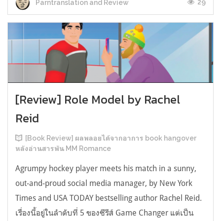
29
Parntranslation and Review
[Review] Role Model by Rachel
Reid
[Book Review] ผลพลอยได้จากอาการ book hangover
หลังอ่านสารพัน MM Romance
Agrumpy hockey player meets his match in a sunny,
out-and-proud social media manager, by New York
Times and USA TODAY bestselling author Rachel Reid.
เรื่องนี้อยู่ในลำดับที่ 5 ของซีรีส์ Game Changer แต่เป็น