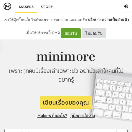
MAKERS
STORE
เราใช้คุ๊กกี้บนเว็บไซต์ของเรา กรุณาอ่านและยอมรับ
นโยบายความเป็นส่วนตัว
เพื่อใช้บริการเว็บไซต์
ยอมรับ
ไม่ยอมรับ
เพราะทุกคนมีเรื่องเล่าเฉพาะตัว อย่ามัวเล่าให้คนที่ไม่
อยากรู้
เขียนเรื่องของคุณ
Makers คืออะไร?
คู่มือการใช้งาน