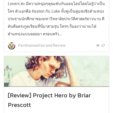
Lovers ค่ะ มีความหนุ่มๆคุยแซ่บกันออนไลน์โดยไม่รู้ว่าเป็น
ใคร ตัวเอกคือ Keaton กับ Luke ทั้งคู่เป็นคู่แข่งชิงตำแหน่ง
ประธานนักศึกษาของมหาวิทยาลัยประวัติศาสตร์ยาวนาน คี
ตันคือตระกูลเรียนที่นี่มาสามรุ่น ใครๆ ก็มองว่าน่าจะได้
ตำแหน่งแบบลอยมา ครอบครัว...
27
Parntranslation and Review
[Review] Project Hero by Briar
Prescott