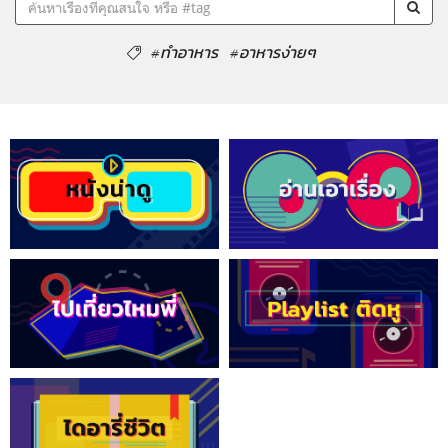
#ทำอาหาร
#อาหารง่ายๆ