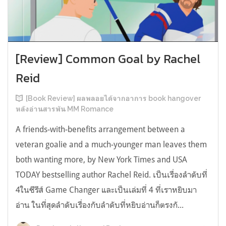
[Review] Common Goal by Rachel
Reid
[Book Review] ผลพลอยได้จากอาการ book hangover
หลังอ่านสารพัน MM Romance
A friends-with-benefits arrangement between a
veteran goalie and a much-younger man leaves them
both wanting more, by New York Times and USA
TODAY bestselling author Rachel Reid. เป็นเรื่องลำดับที่
4ในซีรีส์ Game Changer และเป็นเล่มที่ 4 ที่เราหยิบมา
อ่าน ในที่สุดลำดับเรื่องกับลำดับที่หยิบอ่านก็ตรงกั...