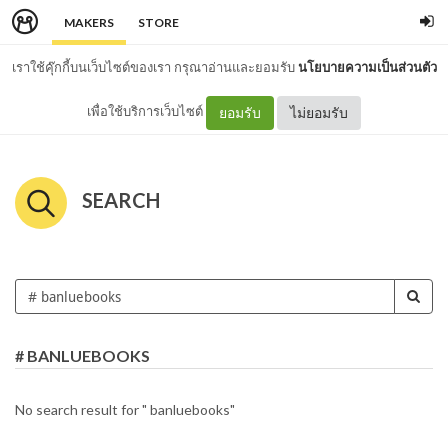
MAKERS
STORE
เราใช้คุ๊กกี้บนเว็บไซต์ของเรา กรุณาอ่านและยอมรับ
นโยบายความเป็นส่วนตัว
เพื่อใช้บริการเว็บไซต์
ยอมรับ
ไม่ยอมรับ
SEARCH
# BANLUEBOOKS
No search result for " banluebooks"