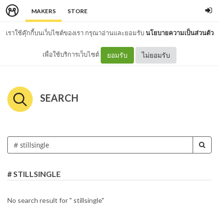
MAKERS
STORE
เราใช้คุ๊กกี้บนเว็บไซต์ของเรา กรุณาอ่านและยอมรับ
นโยบายความเป็นส่วนตัว
เพื่อใช้บริการเว็บไซต์
ยอมรับ
ไม่ยอมรับ
SEARCH
# STILLSINGLE
No search result for " stillsingle"