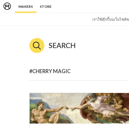
MAKERS
STORE
เราใช้คุ๊กกี้บนเว็บไซ
SEARCH
#CHERRY MAGIC