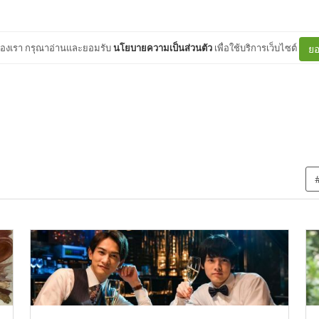
ต์ของเรา กรุณาอ่านและยอมรับ
นโยบายความเป็นส่วนตัว
เพื่อใช้บริการเว็บไซต์
ยอ