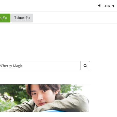
LOG IN
มรับ
ไม่ยอมรับ