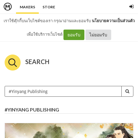
MAKERS
STORE
เราใช้คุ๊กกี้บนเว็บไซต์ของเรา กรุณาอ่านและยอมรับ
นโยบายความเป็นส่วนตัว
เพื่อใช้บริการเว็บไซต์
ยอมรับ
ไม่ยอมรับ
SEARCH
#YINYANG PUBLISHING