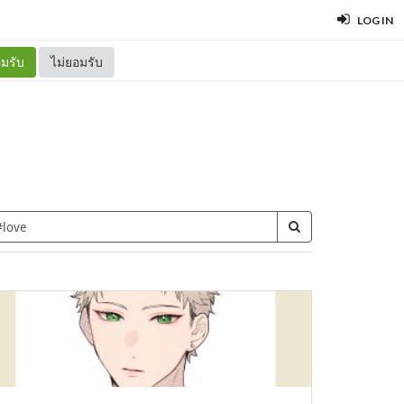
LOG IN
มรับ
ไม่ยอมรับ