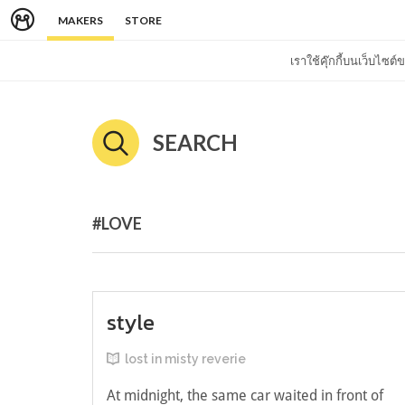
MAKERS
STORE
เราใช้คุ๊กกี้บนเว็บไซ
SEARCH
#LOVE
style
lost in misty reverie
At midnight, the same car waited in front of