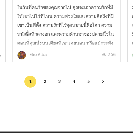
ในวันที่คนรักของคุณจากไป คุณจะเอาความรักที่มี
ให้เขาไปไว้ที่ไหน ความห่วงใยและความคิดถึงที่มี
เขาเป็นที่ตั้ง ความรักที่ไร้จุดหมายนี้คือโศก ความ
หนังอึ้งที่กลางอก และความด้านชาของปลายนิ้วใน
ตอนที่คุณนั่งบนเตียงที่เขาเคยนอน หรือแม้กระทั่ง
แปรงสีฟันของเขาที่วางอยู่ในแก้วก็ยังทำให้ตาของ
5
206
Elio Alba
คุณขุ่นมัวได้ในพริบตา...
1
2
3
4
5