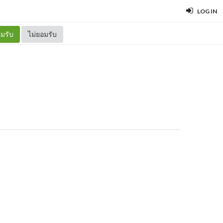
LOG IN
มรับ
ไม่ยอมรับ