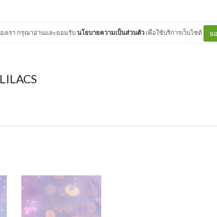
ต์ของเรา กรุณาอ่านและยอมรับ
นโยบายความเป็นส่วนตัว
เพื่อใช้บริการเว็บไซต์
ยอ
LILACS