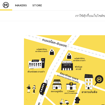
MAKERS
STORE
เราใช้คุ๊กกี้บนเว็บไซ