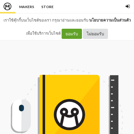
MAKERS
STORE
เราใช้คุ๊กกี้บนเว็บไซต์ของเรา กรุณาอ่านและยอมรับ
นโยบายความเป็นส่วนตัว
เพื่อใช้บริการเว็บไซต์
ยอมรับ
ไม่ยอมรับ