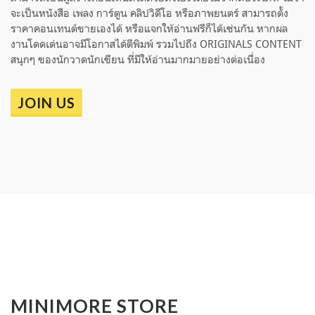
จะเป็นหนังสือ เพลง การ์ตูน คลิปวิดีโอ หรือภาพยนตร์ สามารถตั้ง
ราคาคอนเทนต์ขายเองได้ หรือแจกให้อ่านฟรีก็ได้เช่นกัน หากผล
งานโดดเด่นอาจมีโอกาสได้ตีพิมพ์ รวมไปถึง ORIGINALS CONTENT
สนุกๆ ของนักวาดนักเขียน ที่มีให้อ่านมากมายอย่างต่อเนื่อง
JOIN US
MINIMORE STORE