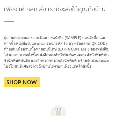
เพียงแค่ คลิก สั่ง เราก็จะส่งให้คุณถึงบ้าน
ผู้อ่านสามารถลองอ่านตัวอย่างหนังสือ (SAMPLE) ก่อนสั่งซื้อ และ
หากซื้อหนังสือไปแล้วสามารถนำรหัส 16 ตัว หรือแสกน QR CODE
ท้ายเล่มเพื่ออ่านเนื้อหาตอนพิเศษ (EXTRA CONTENT) ของหนังสือ
ได้ และสามารถสั่งซื้อหนังสือของสำนักพิมพ์แซลมอน สำนักพิมพ์บัน
สำนักพิมพ์บันลือ และอีกหลากหลายสำนักพิมพ์ พร้อมรับส่วนลดและ
โปรโมชั่นพิเศษส่งตรงถึงบ้านได้ง่ายๆ เพียงแค่คลิกสั่งซื้อ
SHOP NOW