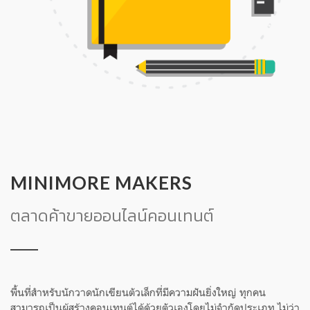
MINIMORE MAKERS
ตลาดค้าขายออนไลน์คอนเทนต์
พื้นที่สำหรับนักวาดนักเขียนตัวเล็กที่มีความฝันยิ่งใหญ่ ทุกคน
สามารถเป็นผู้สร้างคอนเทนต์ได้ด้วยตัวเองโดยไม่จำกัดประเภท ไม่ว่า