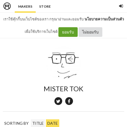
MAKERS
STORE
เราใช้คุ๊กกี้บนเว็บไซต์ของเรา กรุณาอ่านและยอมรับ
นโยบายความเป็นส่วนตัว
เพื่อใช้บริการเว็บไซต์
ยอมรับ
ไม่ยอมรับ
MISTER TOK
SORTING BY
TITLE
DATE