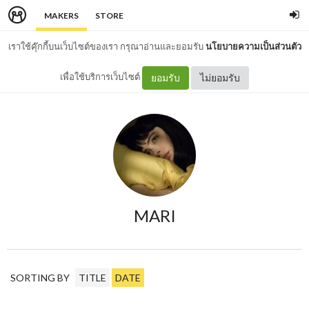
MAKERS
STORE
เราใช้คุ๊กกี้บนเว็บไซต์ของเรา กรุณาอ่านและยอมรับ
นโยบายความเป็นส่วนตัว
เพื่อใช้บริการเว็บไซต์
ยอมรับ
ไม่ยอมรับ
MARI
SORTING BY
TITLE
DATE