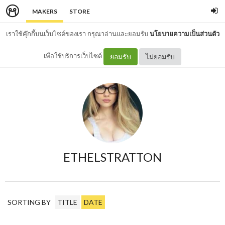
MAKERS
STORE
เราใช้คุ๊กกี้บนเว็บไซต์ของเรา กรุณาอ่านและยอมรับ
นโยบายความเป็นส่วนตัว
เพื่อใช้บริการเว็บไซต์
ยอมรับ
ไม่ยอมรับ
ETHELSTRATTON
SORTING BY
TITLE
DATE