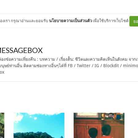
ต์ของเรา กรุณาอ่านและยอมรับ
นโยบายความเป็นส่วนตัว
เพื่อใช้บริการเว็บไซต์
ยอ
ESSAGEBOX
องข้อความเที่ยงคืน : บทความ / เรื่องสั้น: ชีวิตและความคิดเห็นในสังคม จากเ
นมนุษย์ท่านอื่น ติดตามช่องทางอื่นๆได้ที่ FB / Twitter / IG / Blockdit / minim
Box