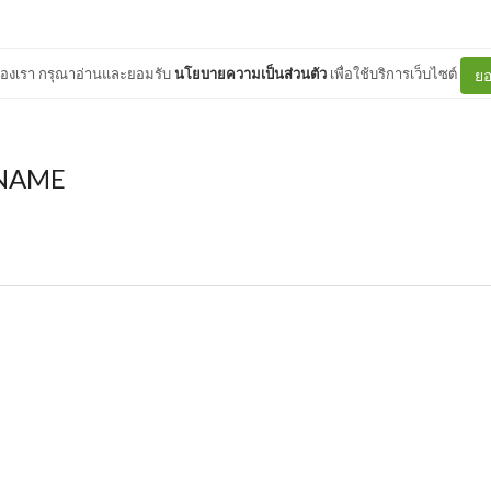
ต์ของเรา กรุณาอ่านและยอมรับ
นโยบายความเป็นส่วนตัว
เพื่อใช้บริการเว็บไซต์
ยอ
NAME