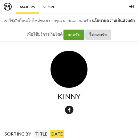
MAKERS
STORE
เราใช้คุ๊กกี้บนเว็บไซต์ของเรา กรุณาอ่านและยอมรับ
นโยบายความเป็นส่วนตัว
เพื่อใช้บริการเว็บไซต์
ยอมรับ
ไม่ยอมรับ
KINNY
SORTING BY
TITLE
DATE