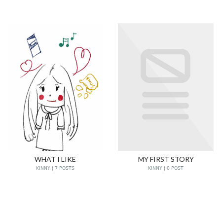
WHAT I LIKE
MY FIRST STORY
KINNY | 7 POSTS
KINNY | 0 POST