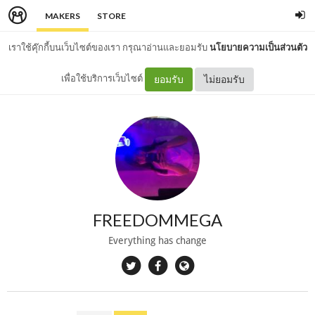
MAKERS
STORE
เราใช้คุ๊กกี้บนเว็บไซต์ของเรา กรุณาอ่านและยอมรับ
นโยบายความเป็นส่วนตัว
เพื่อใช้บริการเว็บไซต์
ยอมรับ
ไม่ยอมรับ
FREEDOMMEGA
Everything has change