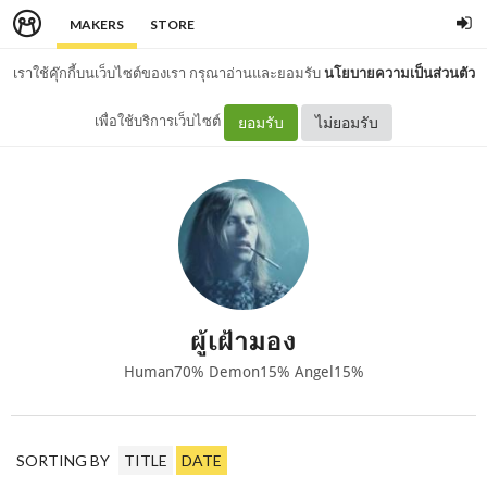
MAKERS
STORE
เราใช้คุ๊กกี้บนเว็บไซต์ของเรา กรุณาอ่านและยอมรับ
นโยบายความเป็นส่วนตัว
เพื่อใช้บริการเว็บไซต์
ยอมรับ
ไม่ยอมรับ
ผู้เฝ้ามอง
Human70% Demon15% Angel15%
SORTING BY
TITLE
DATE