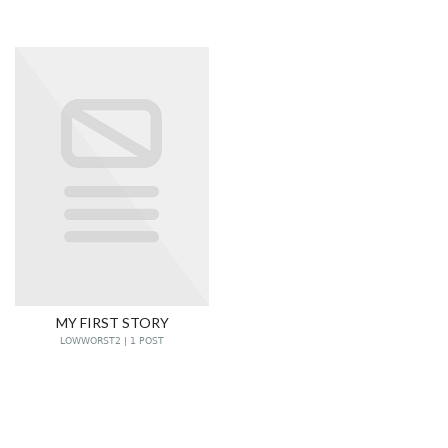
MY FIRST STORY
LOWWORST2 | 1 POST