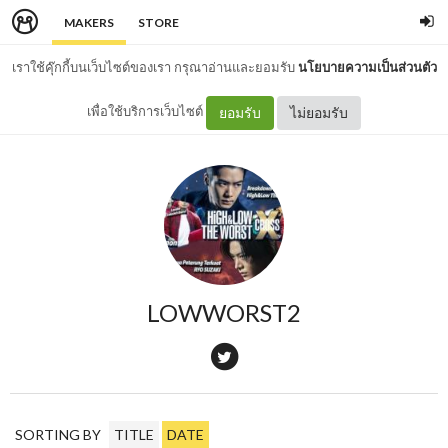
MAKERS
STORE
เราใช้คุ๊กกี้บนเว็บไซต์ของเรา กรุณาอ่านและยอมรับ
นโยบายความเป็นส่วนตัว
เพื่อใช้บริการเว็บไซต์
ยอมรับ
ไม่ยอมรับ
LOWWORST2
SORTING BY
TITLE
DATE