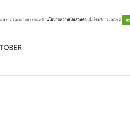
ต์ของเรา กรุณาอ่านและยอมรับ
นโยบายความเป็นส่วนตัว
เพื่อใช้บริการเว็บไซต์
ยอ
TOBER