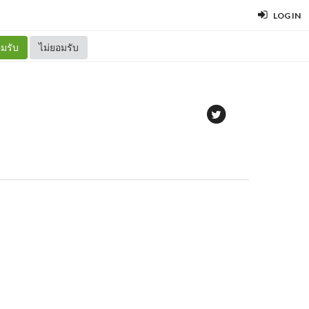
LOG IN
มรับ
ไม่ยอมรับ