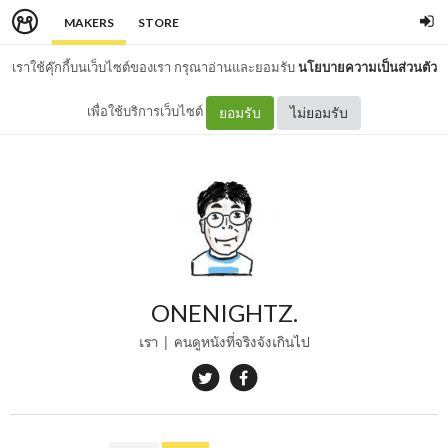
MAKERS
STORE
เราใช้คุ๊กกี้บนเว็บไซต์ของเรา กรุณาอ่านและยอมรับ
นโยบายความเป็นส่วนตัว
เพื่อใช้บริการเว็บไซต์
ยอมรับ
ไม่ยอมรับ
ONENIGHTZ.
เรา | คนดูหนังที่จริงจังเกินไป