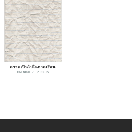
ความเป็นไปในภาคเรียน.
ONENIGHTZ. | 2 POSTS