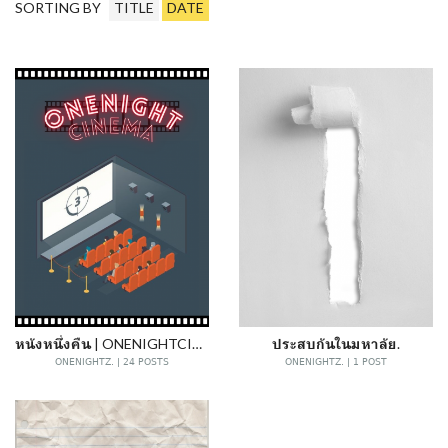
SORTING BY
TITLE
DATE
หนังหนึ่งคืน | ONENIGHTCINEMA
ประสบกันในมหาลัย.
ONENIGHTZ. | 24 POSTS
ONENIGHTZ. | 1 POST