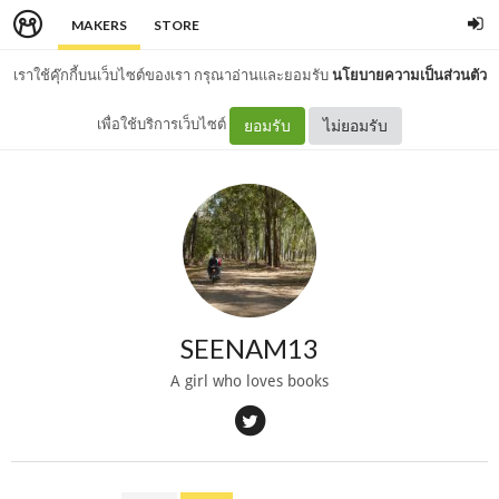
MAKERS
STORE
เราใช้คุ๊กกี้บนเว็บไซต์ของเรา กรุณาอ่านและยอมรับ
นโยบายความเป็นส่วนตัว
เพื่อใช้บริการเว็บไซต์
ยอมรับ
ไม่ยอมรับ
SEENAM13
A girl who loves books