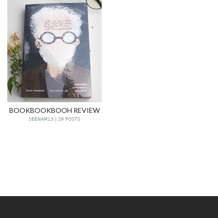
BOOKBOOKBOOH REVIEW
SEENAM13 | 29 POSTS