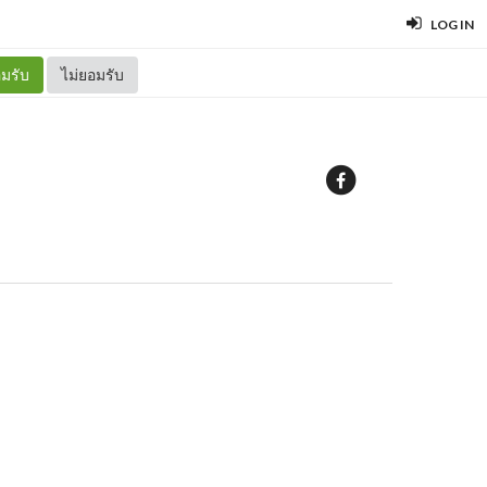
LOG IN
มรับ
ไม่ยอมรับ