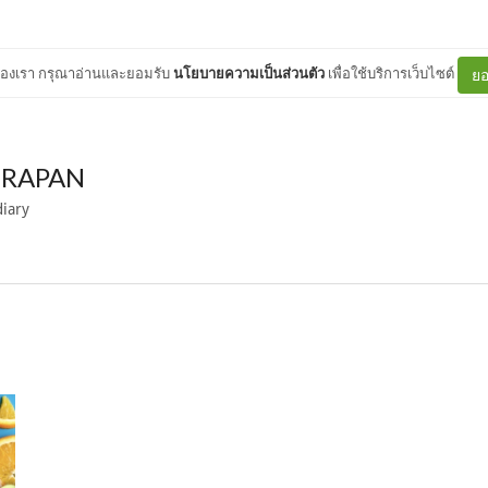
ต์ของเรา กรุณาอ่านและยอมรับ
นโยบายความเป็นส่วนตัว
เพื่อใช้บริการเว็บไซต์
ยอ
ERAPAN
diary