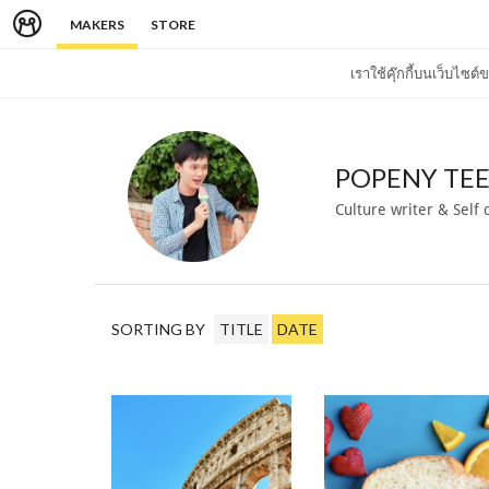
MAKERS
STORE
เราใช้คุ๊กกี้บนเว็บไซ
POPENY TE
Culture writer & Self 
SORTING BY
TITLE
DATE