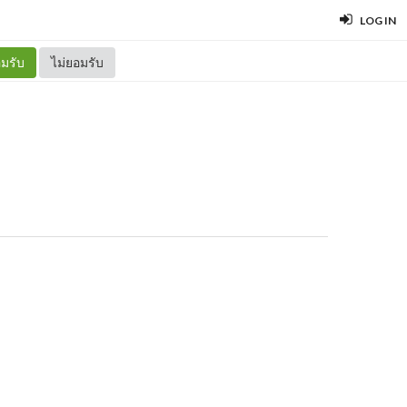
LOG IN
มรับ
ไม่ยอมรับ