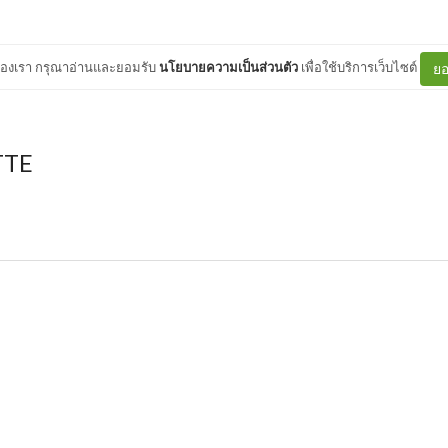
ต์ของเรา กรุณาอ่านและยอมรับ
นโยบายความเป็นส่วนตัว
เพื่อใช้บริการเว็บไซต์
ยอ
TTE