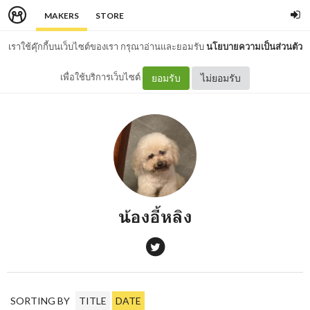
MAKERS
STORE
เราใช้คุ๊กกี้บนเว็บไซต์ของเรา กรุณาอ่านและยอมรับ
นโยบายความเป็นส่วนตัว
เพื่อใช้บริการเว็บไซต์
ยอมรับ
ไม่ยอมรับ
น้องอี้หลิง
SORTING BY
TITLE
DATE