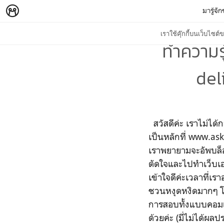
มารู้จ
เราใช้คุ๊กกี้บนเว็บไซ
ทำความรู
del
สวัสดีค่ะ เราไม่ได้
เป็นหลักที่ www.a
เราพยายามจะอัพบล็อ
ตัดใจและไปทำเว็บเอง
เข้าใจดีค่ะเวลาที่เร
ชวนหงุดหงิดมากๆ โดยใ
การสอบทั้งแบบคอมแ
ด้วยค่ะ (มี่ไม่ได้ผล