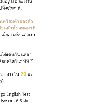
study lab อะไรให้
ิ้งจริงๆ ค่ะ
ือเตรียมตัวของตัว
่วนตัวทั้งหมดมาที่
มื่อลงเสร็จแล้วเรา
ด้เช่นกัน แต่ถ้า
มกดไลก์นะ หิหิ ?)
(PET B1) ไป
ที่นี่
นะ
ks)
go English Test
ี่ประมาณ 6.5 ค่ะ