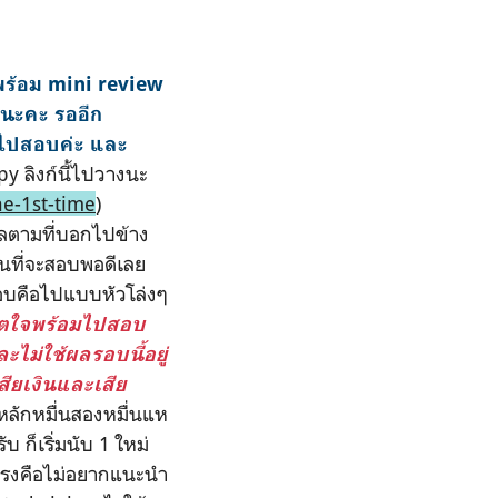
ร้อม mini review
ลยนะคะ รออีก
้ไปสอบค่ะ และ
py ลิงก์นี้ไปวางนะ
he-1st-time
)
ุผลตามที่บอกไปข้าง
ันที่จะสอบพอดีเลย
สอบคือไปแบบหัวโล่งๆ
บจิตใจพร้อมไปสอบ
ไม่ใช้ผลรอบนี้อยู่
เสียเงินและเสีย
็หลักหมื่นสองหมื่นแห
 ก็เริ่มนับ 1 ใหม่
มตรงคือไม่อยากแนะนำ