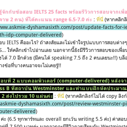
ู้จักกับข้อสอบ IELTS 25 facts พร้อมรีวิวการสอบจากเพ
:
ที่นี่
(หากคลิกลิง
ษ 2 คน) ที่ได้คะแนน range 6.5-7.0 ค่ะ
www.askmie-dyshamasixth.com/post/update-facts-for-ie
th-idp-computer-delivered
)
สอบ IELTS คืออะไร? ถ้าสงสัยและไม่เข้าใจรูปแบบการสอบต่าง
LTS... ให้คลิกเข้าไปอ่านเลย นอกจากนี้ยังมีรีวิวการสอบของเพื่
ได้ 7.0 อีกด้วย (มีคนได้ speaking 7.5 ถึง 2 คนเลยนะ!!) บ
างข้อที่บางคนอาจจะไม่เคยรู้!!
อบที่ 2 แบบคอมพิวเตอร์ (computer-delivered) หลังจา
ess B ที่สถาบัน Westminster และทำแบบฝึกหัดประมาณ
:
ที่นี่
(หากคลิกลิงก์ไม่ได้ copy ลิงก์
บ 2 ส่งไปรวม 10 แผ่นค่ะ
askmie-dyshamasixth.com/post/review-westminster-pi
mputer-delivered
)
ค่ะ (6.5 ทุกพาร์ทและ overall ยกเว้น writing 5.5 ค่ะ) ค่
ยู่ที่ 7,500 บาทค่ะ นอกจากจะมีรีวิวการเรียนกับ Westmin