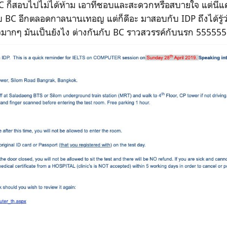
ก็สอบไปไม่ได้ห้าม เอาที่ชอบและสะดวกหรือสบายใจ แต่นี่แค่เ
 BC อีกตลอดกาลนานเทอญ แต่ก็ดีอะ มาสอบกับ IDP ถึงได้รู
่ใจมากๆ มันเป็นยังไง ต่างกันกับ BC ราวสวรรค์กับนรก 55555