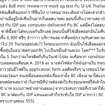
รู้แล้ว ยังมี mini review การ mock up test กับ SI-UK Thail
ค่ะ แต่ข้อเสียคือแพงกว่าที่อื่นไป บางคนอาจจะเดินทางไม่สะดวกด
านมี่อยู่ใกล้เซ็นปิ่นมากก็เลยสบายค่ะ ตอนนี้เห็นว่าทางสถาบั
d กับ IDP และ computer-delivered กับ BC แต่มี่คงไม่สอบคอ
าตินี้อย่าได้พบเจอกันอีกเลย (ตอนนั้นที่ไข้เลือดออกมันไม่คืน
าทิ้ง 6,900 ฟรีๆ จ้าาาาา บริการแย่มากคือพนักงานรับสายถาม
้าไป 35 วันก่อนสอบล่ะ?? โทษนะแกกกก ฉันเป็นไข้เลือดออกย่ะะ
ทซื้อหุ้นในอนาคตรวยเกร๋ๆ ไปเป็นหมื่นล้านละปะ ไอค*** ใบรั
ยใน 5 วันกว่าจะโทรติดก็เกินวันเข้าไปละ ละคือพวก conditio
เว็บเลยตอนเดือนต.ค. 2018 อะ นางส่งไฟล์มาให้ฉันอ่านใน m
ว่ามันมีไฟล์ใน application form แต่คือจริงๆ นางซ่อนไว้ตร
จอเว้ยแก จนเหมือนตอนหลังเรื่องเรามั้ง BC เพิ่งเอามาใส่แบ
นสมัครเลยว่าถ้าในกรณีที่ป่วยต้องส่งใบรับรองแพทย์ให้เค้าใน
0 บาท แบบภาพข้างล่างเลยอะ) จากประสบการณ์ที่เราเล่าให้เพื
 BC มาสอบกับ IDP แทนและเค้าก็ประทับใจ IDP มากกว่า BC จร
พราะเราเลยนะ 555)