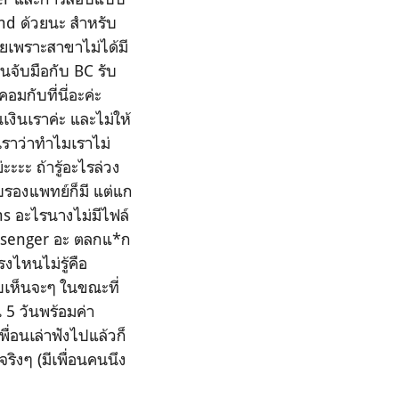
and ด้วยนะ สำหรับ
้วยเพราะสาขาไม่ได้มี
นจับมือกับ BC รับ
มกับที่นี่อะค่ะ
เงินเราค่ะ และไม่ให้
เราว่าทำไมเราไม่
ะะ ถ้ารู้อะไรล่วง
บรองแพทย์ก็มี แต่แก
ns อะไรนางไม่มีไฟล์
essenger อะ ตลกแ*ก
งไหนไม่รู้คือ
บเห็นจะๆ ในขณะที่
 5 วันพร้อมค่า
่อนเล่าฟังไปแล้วก็
ิงๆ (มีเพื่อนคนนึง