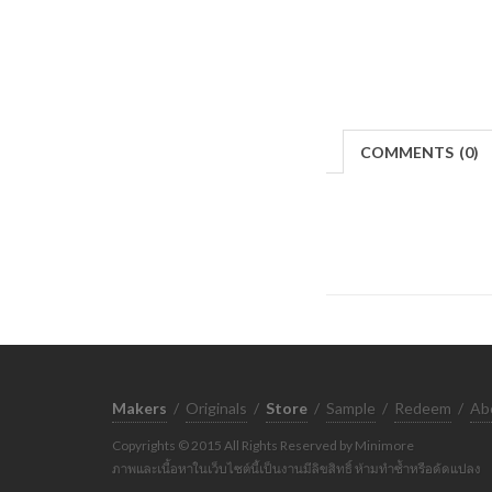
COMMENTS
(
0)
Makers
/
Originals
/
Store
/
Sample
/
Redeem
/
Ab
Copyrights © 2015 All Rights Reserved by Minimore
ภาพและเนื้อหาในเว็บไซต์นี้เป็นงานมีลิขสิทธิ์ ห้ามทำซ้ำหรือดัดแปลง