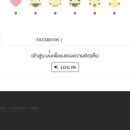
0
0
0
0
0
0
FACEBOOK
(
)
เข้าสู่ระบบเพื่อแสดงความคิดเห็น
LOG IN
out
/
Contact
/
Jobs
/