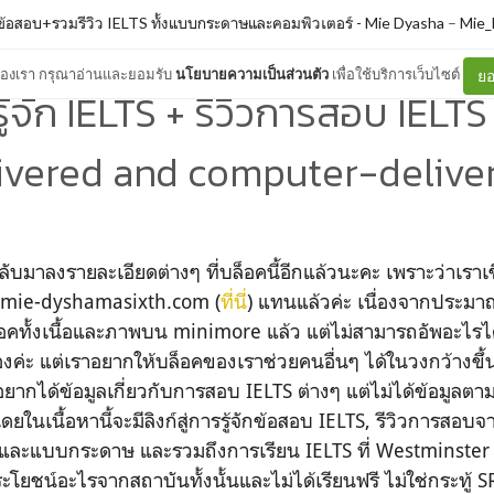
ักข้อสอบ+รวมรีวิว IELTS ทั้งแบบกระดาษและคอมพิวเตอร์ - Mie Dyasha
–
Mie_
ต์ของเรา กรุณาอ่านและยอมรับ
นโยบายความเป็นส่วนตัว
เพื่อใช้บริการเว็บไซต์
ยอ
้จัก IELTS + รีวิวการสอบ IELT
ivered and computer-delive
กลับมาลงรายละเอียดต่างๆ ที่บล็อคนี้อีกแล้วนะคะ เพราะว่าเรา
skmie-dyshamasixth.com (
ที่นี่
) แทนแล้วค่ะ เนื่องจากประมา
คทั้งเนื้อและภาพบน minimore แล้ว แต่ไม่สามารถอัพอะไรได้
ค่ะ แต่เราอยากให้บล็อคของเราช่วยคนอื่นๆ ได้ในวงกว้างขึ้น 
าอยากได้ข้อมูลเกี่ยวกับการสอบ IELTS ต่างๆ แต่ไม่ได้ข้อมูลตา
นเนื้อหานี้จะมีลิงก์สู่การรู้จักข้อสอบ IELTS, รีวิวการสอบจา
ละแบบกระดาษ และรวมถึงการเรียน IELTS ที่ Westminster 
ประโยชน์อะไรจากสถาบันทั้งนั้นและไม่ได้เรียนฟรี ไม่ใช่กระทู้ SR