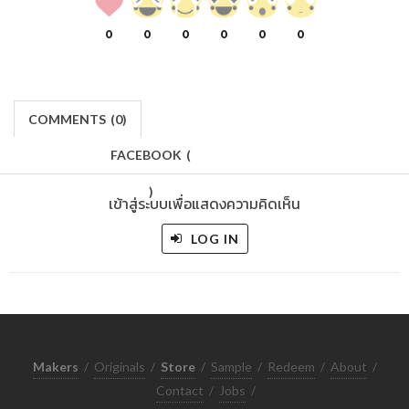
0
0
0
0
0
0
COMMENTS
(
0)
FACEBOOK
(
)
เข้าสู่ระบบเพื่อแสดงความคิดเห็น
LOG IN
Makers
/
Originals
/
Store
/
Sample
/
Redeem
/
About
/
Contact
/
Jobs
/