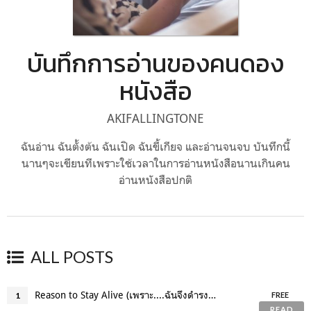
บันทึกการอ่านของคนดอง
หนังสือ
AKIFALLINGTONE
ฉันอ่าน ฉันตั้งต้น ฉันเปิด ฉันขี้เกียจ และอ่านจนจบ บันทึกนี้
นานๆจะเขียนทีเพราะใช้เวลาในการอ่านหนังสือนานเกินคน
อ่านหนังสือปกติ
ALL POSTS
Reason to Stay Alive (เพราะ....ฉันจึงดำรงอยู่)
1
FREE
READ