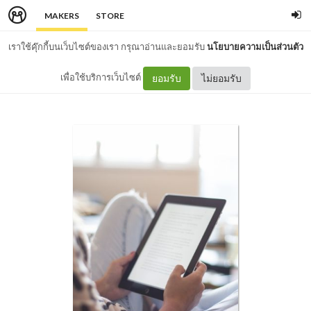
MAKERS
STORE
เราใช้คุ๊กกี้บนเว็บไซต์ของเรา กรุณาอ่านและยอมรับ
นโยบายความเป็นส่วนตัว
เพื่อใช้บริการเว็บไซต์
ยอมรับ
ไม่ยอมรับ