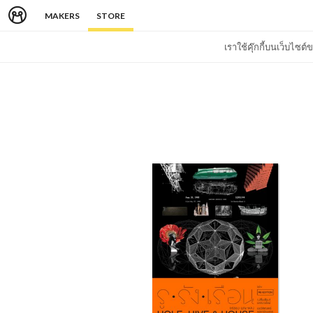
MAKERS
STORE
เราใช้คุ๊กกี้บนเว็บไซ