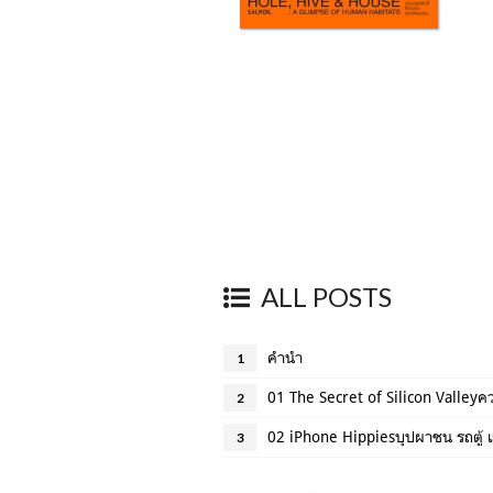
ALL POSTS
คำนำ
1
01 The Secret of Silicon Valleyค
2
02 iPhone Hippiesบุปผาชน รถตู้
3