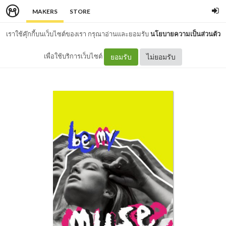
MAKERS
STORE
เราใช้คุ๊กกี้บนเว็บไซต์ของเรา กรุณาอ่านและยอมรับ
นโยบายความเป็นส่วนตัว
เพื่อใช้บริการเว็บไซต์
ยอมรับ
ไม่ยอมรับ