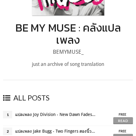
BE MY MUSE : คลังแปล
เพลง
BEMYMUSE_
just an archive of song translation
ALL POSTS
แปลเพลง Joy Division - New Dawn Fades รุ่งอรุณที่เลือนหาย
1
FREE
READ
แปลเพลง Jake Bugg - Two Fingers สองนิ้วแด่วันวานห่วยๆ
2
FREE