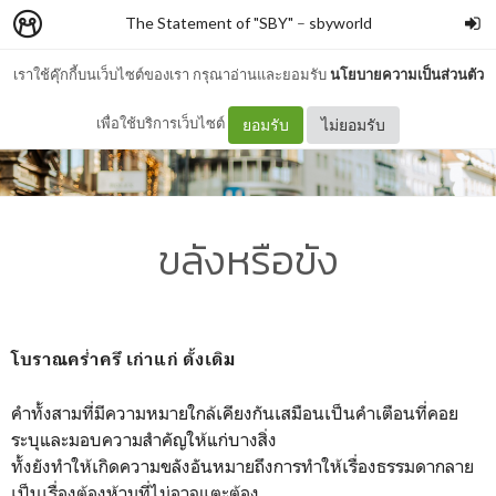
The Statement of "SBY"
–
sbyworld
เราใช้คุ๊กกี้บนเว็บไซต์ของเรา กรุณาอ่านและยอมรับ
นโยบายความเป็นส่วนตัว
เพื่อใช้บริการเว็บไซต์
ยอมรับ
ไม่ยอมรับ
ขลังหรือขัง
โบราณคร่ำครึ เก่าแก่ ดั้งเดิม
คำทั้งสามที่มีความหมายใกล้เคียงกันเสมือนเป็นคำเตือนที่คอย
ระบุและมอบความสำคัญให้แก่บางสิ่ง
ทั้งยังทำให้เกิดความขลังอันหมายถึงการทำให้เรื่องธรรมดากลาย
เป็นเรื่องต้องห้ามที่ไม่อาจแตะต้อง