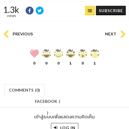
1.3k
SUBSCRIBE
VIEWS
PREVIOUS
NEXT
0
0
0
1
0
1
COMMENTS
(
0)
FACEBOOK
(
)
เข้าสู่ระบบเพื่อแสดงความคิดเห็น
LOG IN