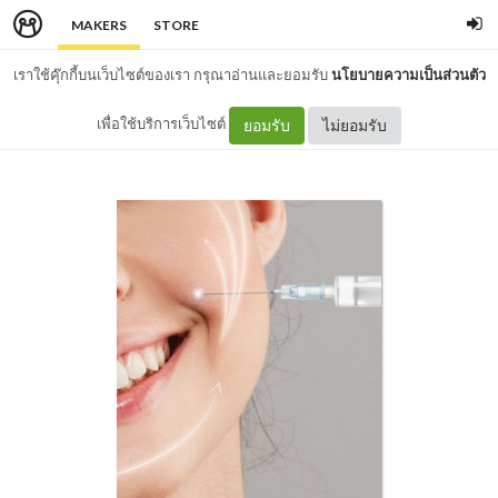
MAKERS
STORE
เราใช้คุ๊กกี้บนเว็บไซต์ของเรา กรุณาอ่านและยอมรับ
นโยบายความเป็นส่วนตัว
เพื่อใช้บริการเว็บไซต์
ยอมรับ
ไม่ยอมรับ