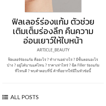
ฟิลเลอร์ร่องแก้ม ตัวช่วย
เติมเต็มร่องลึก คืนความ
อ่อนเยาว์ให้ใบหน้า
ARTICLE_BEAUTY
ฟิลเลอร์ร่องแก้ม คืออะไร ? ทำงานอย่างไร ? มีขั้นตอนอะไร
บ้าง ? อยู่ได้นานแค่ไหน ? ราคาเท่าไหร่ ? ฉีด Filler ร่องแก้ม
ที่ไหนดี ? พบคำตอบที่นี่ คำที่อยากให้มีในหัวข้อนี้
ALL POSTS