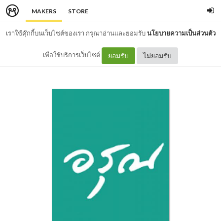
MAKERS
STORE
เราใช้คุ๊กกี้บนเว็บไซต์ของเรา กรุณาอ่านและยอมรับ
นโยบายความเป็นส่วนตัว
เพื่อใช้บริการเว็บไซต์
ยอมรับ
ไม่ยอมรับ