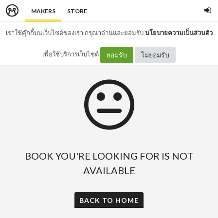
MAKERS
STORE
เราใช้คุ๊กกี้บนเว็บไซต์ของเรา กรุณาอ่านและยอมรับ
นโยบายความเป็นส่วนตัว
เพื่อใช้บริการเว็บไซต์
ยอมรับ
ไม่ยอมรับ
BOOK YOU'RE LOOKING FOR IS NOT
AVAILABLE
BACK TO HOME