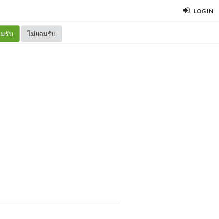
LOG IN
มรับ
ไม่ยอมรับ