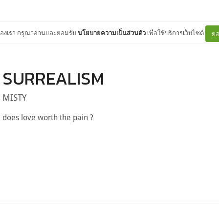
ต์ของเรา กรุณาอ่านและยอมรับ
นโยบายความเป็นส่วนตัว
เพื่อใช้บริการเว็บไซต์
ยอ
SURREALISM
MISTY
does love worth the pain ?