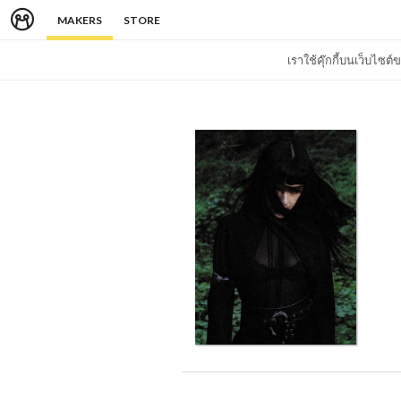
MAKERS
STORE
เราใช้คุ๊กกี้บนเว็บไซ