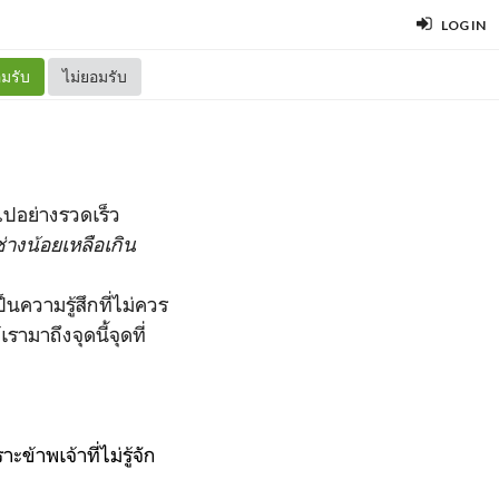
LOG IN
มรับ
ไม่ยอมรับ
ปอย่างรวดเร็ว
ช่างน้อยเหลือเกิน
็นความรู้สึกที่ไม่ควร
รามาถึงจุดนี้จุดที่
้าพเจ้าที่ไม่รู้จัก