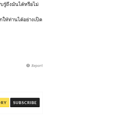
รู้ถึงมันได้หรือไม่
ให้ท่านได้อย่างเปิด
Report
ORY
SUBSCRIBE