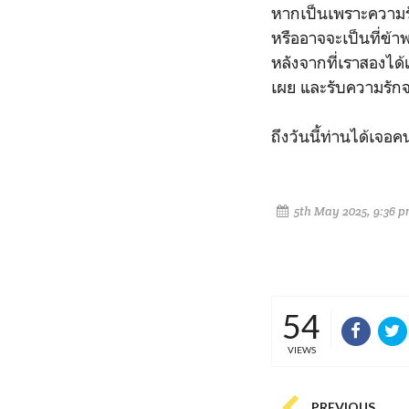
หากเป็นเพราะความรัก 
หรืออาจจะเป็นที่ข้า
หลังจากที่เราสองได
เผย และรับความรัก
ถึงวันนี้ท่านได้เจอค
5th May 2025, 9:36 
54
VIEWS
PREVIOUS