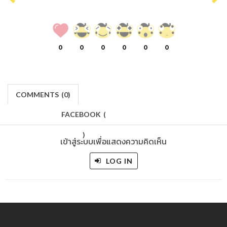
0
0
0
0
0
0
COMMENTS
(
0)
FACEBOOK
(
)
เข้าสู่ระบบเพื่อแสดงความคิดเห็น
LOG IN