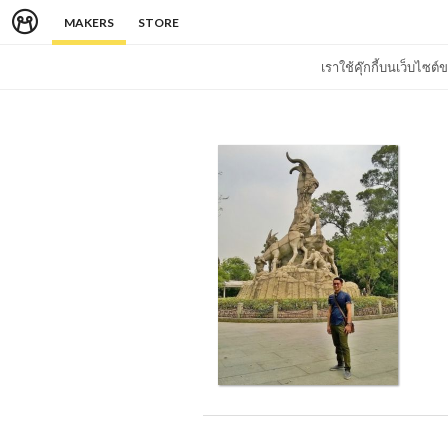
MAKERS
STORE
เราใช้คุ๊กกี้บนเว็บไซ