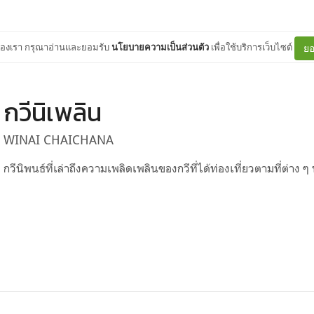
ต์ของเรา กรุณาอ่านและยอมรับ
นโยบายความเป็นส่วนตัว
เพื่อใช้บริการเว็บไซต์
ยอ
กวีนิเพลิน
WINAI CHAICHANA
กวีนิพนธ์ที่เล่าถึงความเพลิดเพลินของกวีที่ได้ท่องเที่ยวตามที่ต่าง 