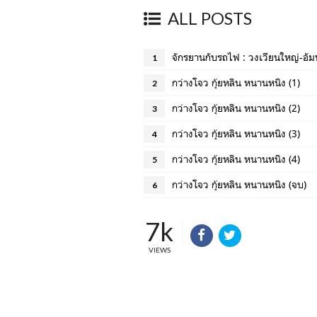
ALL POSTS
จักรยานกับรถไฟ : วงเวียนใหญ่-อั
1
กว่างโจว กุ้ยหลิน หนานหนิง (1)
2
กว่างโจว กุ้ยหลิน หนานหนิง (2)
3
กว่างโจว กุ้ยหลิน หนานหนิง (3)
4
กว่างโจว กุ้ยหลิน หนานหนิง (4)
5
กว่างโจว กุ้ยหลิน หนานหนิง (จบ)
6
7k
VIEWS