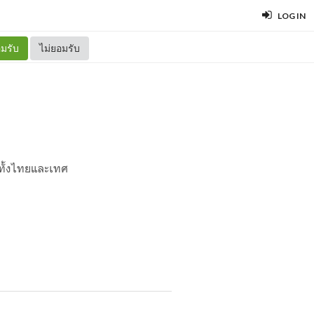
LOG IN
มรับ
ไม่ยอมรับ
ๆ ทั้งไทยและเทศ