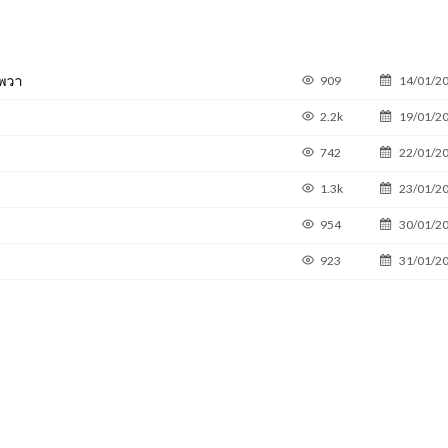
มพวา
909
14/01/2
2.2k
19/01/2
742
22/01/2
1.3k
23/01/2
954
30/01/2
923
31/01/2