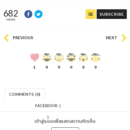
682
SUBSCRIBE
VIEWS
PREVIOUS
NEXT
1
0
0
0
0
0
COMMENTS
(
0)
FACEBOOK
(
)
เข้าสู่ระบบเพื่อแสดงความคิดเห็น