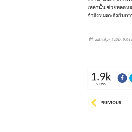
เหล่านั้น ช่วยหล่อ
กำลังหมดพลังกับก
24th April 2017, 6:03
1.9k
VIEWS
PREVIOUS