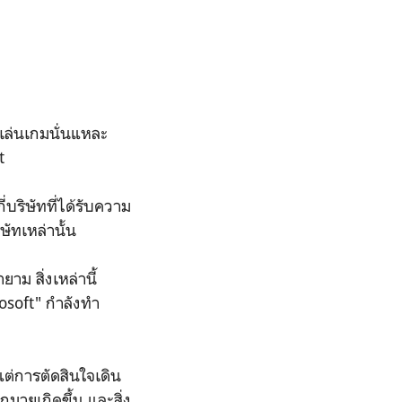
เล่นเกมนั่นแหละ
t
บริษัทที่ได้รับความ
ษัทเหล่านั้น
 สิ่งเหล่านี้
osoft" กำลังทำ
ต่การตัดสินใจเดิน
กมายเกิดขึ้น และสิ่ง