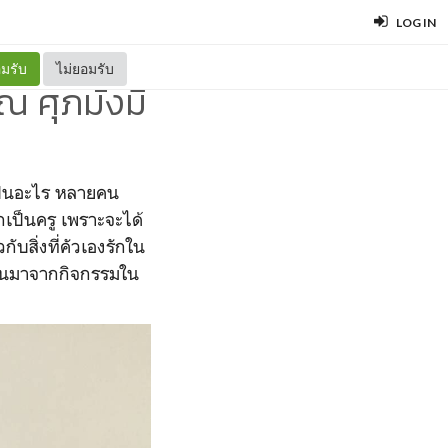
LOG IN
มรับ
ไม่ยอมรับ
 ศุภมั่งมี
กเป็นอะไร หลายคน
เป็นครู เพราะจะได้
บสิ่งที่คัวเองรักใน
ต้นมาจากกิจกรรมใน