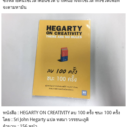
ซึ่งหลายคนใช้เวลาค่อนชีวิต บางคนอาจจะใช้เวลาทั้งชีวิตเพื่อที่
จะตามหามัน
หนังสือ : HEGARTY ON CREATIVITY ลบ 100 ครั้ง ชนะ 100 ครั้ง
โดย : Sri John Hegarty แปล ทสมา วรรธนะภูติ
จำนวน : 156 หน้า