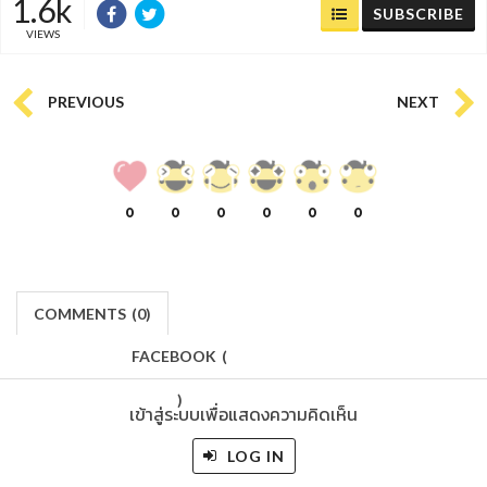
1.6k
SUBSCRIBE
VIEWS
PREVIOUS
NEXT
0
0
0
0
0
0
COMMENTS
(
0)
FACEBOOK
(
)
เข้าสู่ระบบเพื่อแสดงความคิดเห็น
LOG IN