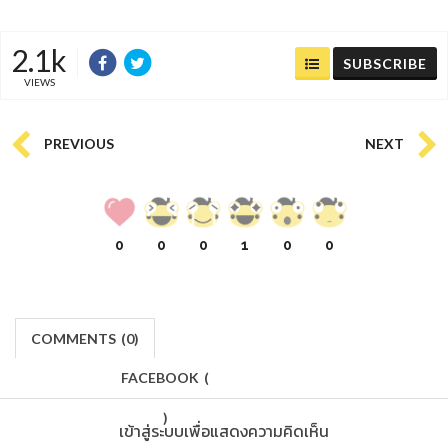
2.1k
SUBSCRIBE
VIEWS
PREVIOUS
NEXT
0
0
0
1
0
0
COMMENTS
(
0)
FACEBOOK
(
)
เข้าสู่ระบบเพื่อแสดงความคิดเห็น