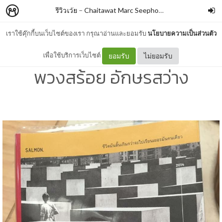
รีวิวเว้ย
–
Chaitawat Marc Seephongsai
เราใช้คุ๊กกี้บนเว็บไซต์ของเรา กรุณาอ่านและยอมรับ
นโยบายความเป็นส่วนตัว
MY BEST FRIEND IS ME By
เพื่อใช้บริการเว็บไซต์
ยอมรับ
ไม่ยอมรับ
พวงสร้อย อักษรสว่าง