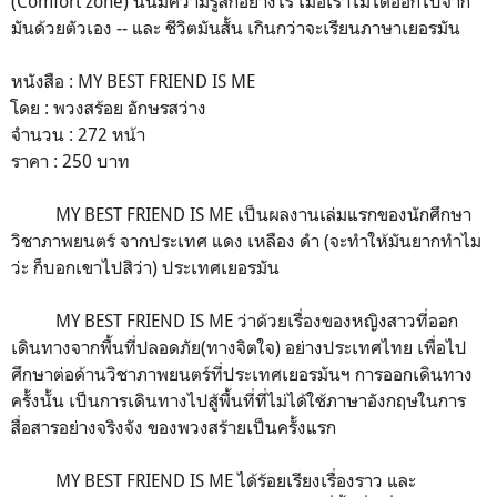
(Comfort zone) นั้นมีความรู้สึกอย่างไร เมื่อเราไม่ได้ออกไปจาก
มันด้วยตัวเอง -- และ ชีวิตมันสั้น เกินกว่าจะเรียนภาษาเยอรมัน
หนังสือ : MY BEST FRIEND IS ME
โดย : พวงสร้อย อักษรสว่าง
จำนวน : 272 หน้า
ราคา : 250 บาท
MY BEST FRIEND IS ME เป็นผลงานเล่มแรกของนักศึกษา
วิชาภาพยนตร์ จากประเทศ แดง เหลือง ดำ (จะทำให้มันยากทำไม
ว่ะ ก็บอกเขาไปสิว่า) ประเทศเยอรมัน
MY BEST FRIEND IS ME ว่าด้วยเรื่องของหญิงสาวที่ออก
เดินทางจากพื้นที่ปลอดภัย(ทางจิตใจ) อย่างประเทศไทย เพื่อไป
ศึกษาต่อด้านวิชาภาพยนตร์ที่ประเทศเยอรมันฯ การออกเดินทาง
ครั้งนั้น เป็นการเดินทางไปสู้พื้นที่ที่ไม่ได้ใช้ภาษาอังกฤษในการ
สื่อสารอย่างจริงจัง ของพวงสร้ายเป็นครั้งแรก
MY BEST FRIEND IS ME ได้ร้อยเรียงเรื่องราว และ