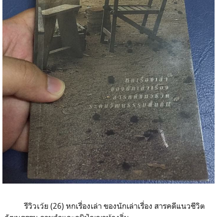
รีวิวเว้ย (26) หกเรื่องเล่า ของนักเล่าเรื่อง สารคดีแนวชีวิต