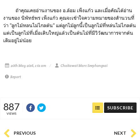
ถ้าคุณเคยอ่านงานของ อ.ล้อม เพ็งแก้ว และเมื่อคัณได้อ่าน
งานของ นิพัทธ์พร เพ็งแก้ว คุณจะเข้าใจความหมายของสำนวนที่
ว่า "ลูกไม้หลนไม่ไกลต้น" แต่ลูกไม้ลูกนี้เป็นลูกไม้ที่หล่นไม่ไกลต้น
แต่เป็นลูกไม้ที่เมื่อเติบใหญ่แล้วเป็นต้นไม้ที่มีวิวัฒนาการจากต้น
เดิมอยู่ไม่น้อย
20th May 2016, 1:01 am
Chaitawat Marc Seephongsai
Report
887
SUBSCRIBE
VIEWS
PREVIOUS
NEXT