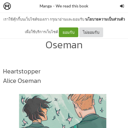
Manga
–
We read this book
เราใช้คุ๊กกี้บนเว็บไซต์ของเรา กรุณาอ่านและยอมรับ
นโยบายความเป็นส่วนตัว
Heartstopper - Alice
เพื่อใช้บริการเว็บไซต์
ยอมรับ
ไม่ยอมรับ
Oseman
Heartstopper
Alice Oseman