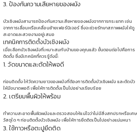
3. ป้องกันความเสียหายของผนัง
บัวเชิงผนังสามารถป้องกันความเสียหายของผนังจากการกระแทก เช่น
จากการเลื่อนหรือเคลื่อนย้ายเฟอร์นิเจอร์ ซึ่งจะช่วยรักษาสภาพผนังให้ดู
สะอาดและสวยงามอยู่เสมอ
เทคนิคการติดตั้งบัวเชิงผนัง
เมื่อเลือกบัวเชิงผนังที่เหมาะสมกับบ้านของคุณแล้ว ขั้นตอนต่อไปคือการ
ติดตั้ง ซึ่งมีเทคนิคที่ควรรู้ดังนี้:
1. วัดขนาดและตัดให้พอดี
ก่อนติดตั้ง ให้วัดความยาวของผนังที่ต้องการติดตั้งบัวเชิงผนัง และตัดบัว
ให้มีขนาดพอดี เพื่อให้การติดตั้งเป็นไปอย่างเรียบร้อย
2. เตรียมพื้นผิวให้พร้อม
ทำความสะอาดพื้นผิวผนังและตรวจสอบให้แน่ใจว่าไม่มีสิ่งสกปรกหรือเศษ
วัสดุใด ๆ ก่อนติดตั้งบัวเชิงผนัง เพื่อให้การยึดติดเป็นไปอย่างแน่นหนา
3. ใช้กาวหรือตะปูยึดติด