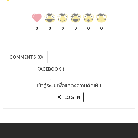
0
0
0
0
0
0
COMMENTS
(
0)
FACEBOOK
(
)
เข้าสู่ระบบเพื่อแสดงความคิดเห็น
LOG IN